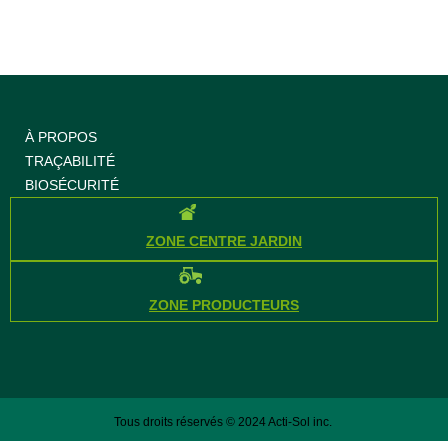
À PROPOS
TRAÇABILITÉ
BIOSÉCURITÉ
ZONE CENTRE JARDIN
ZONE PRODUCTEURS
Tous droits réservés © 2024 Acti-Sol inc.