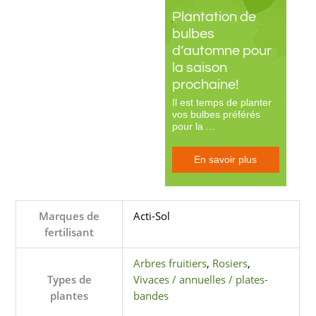
Plantation de
bulbes
d’automne pour
la saison
prochaine!
Il est temps de planter
vos bulbes préférés
pour la ...
En savoir plus
Marques de
Acti-Sol
fertilisant
Arbres fruitiers
,
Rosiers
,
Types de
Vivaces / annuelles / plates-
plantes
bandes