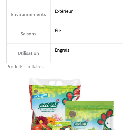
Extérieur
Environnements
Été
Saisons
Engrais
Utilisation
Produits similaires