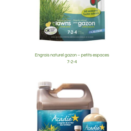
Engrais naturel gazon – petits espaces
7-2-4