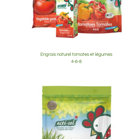
Engrais naturel tomates et légumes
4-6-8