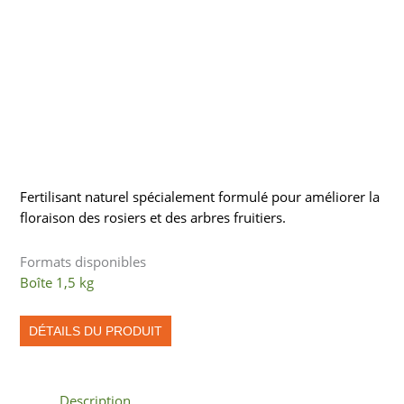
Fertilisant naturel spécialement formulé pour améliorer la
floraison des rosiers et des arbres fruitiers.
Formats disponibles
Boîte 1,5 kg
DÉTAILS DU PRODUIT
Description