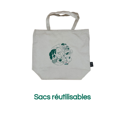
Sacs réutilisables