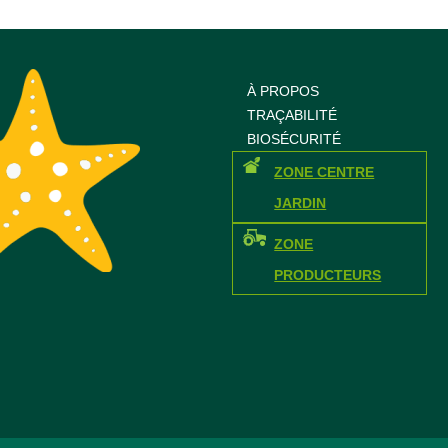
À PROPOS
TRAÇABILITÉ
BIOSÉCURITÉ
ZONE CENTRE
JARDIN
ZONE
PRODUCTEURS