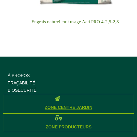
Engrais naturel tout usage Acti PRO 4-2,5-2,8
À PROPOS
TRAÇABILITÉ
BIOSÉCURITÉ
ZONE CENTRE JARDIN
ZONE PRODUCTEURS