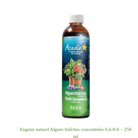
Engrais naturel Algues fraîches concentrées 0,6-0-6 – 250
ml