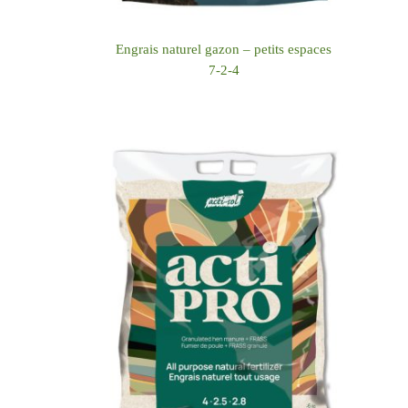
Engrais naturel gazon – petits espaces
7-2-4