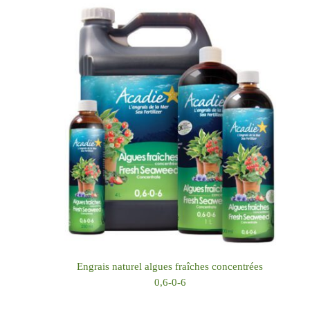
Engrais naturel algues fraîches concentrées
0,6-0-6