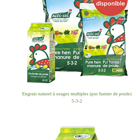
Engrais naturel à usages multiples (pur fumier de poule)
5-3-2