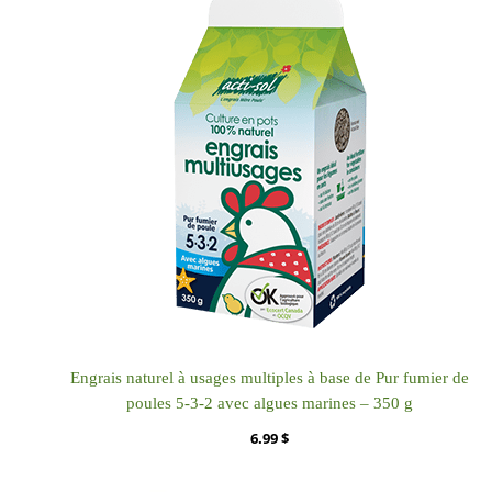
Engrais naturel à usages multiples à base de Pur fumier de
poules 5-3-2 avec algues marines – 350 g
6.99
$