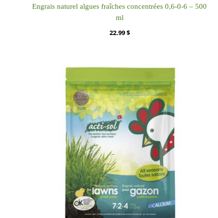
Engrais naturel algues fraîches concentrées 0,6-0-6 – 500
ml
22.99
$