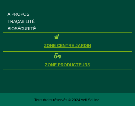
À PROPOS
TRAÇABILITÉ
BIOSÉCURITÉ
ZONE CENTRE JARDIN
ZONE PRODUCTEURS
Tous droits réservés © 2024 Acti-Sol inc.