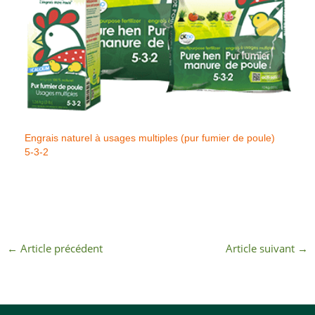
Engrais naturel à usages multiples (pur fumier de poule)
5-3-2
←
Article précédent
Article suivant
→