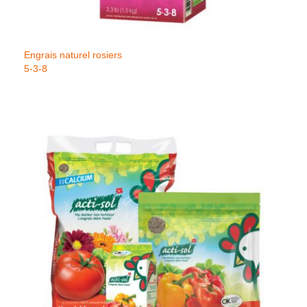
Engrais naturel rosiers
5-3-8