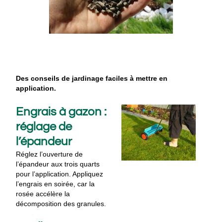
Des conseils de jardinage faciles à mettre en
application.
Engrais à gazon :
réglage de
l’épandeur
Réglez l’ouverture de
l’épandeur aux trois quarts
pour l’application. Appliquez
l’engrais en soirée, car la
rosée accélère la
décomposition des granules.