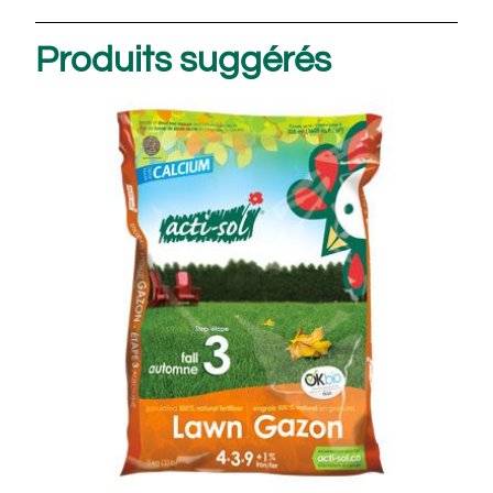
Produits suggérés