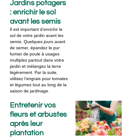
Jardins potagers
: enrichir le sol
avant les semis
Il est important d’enrichir le
sol de votre jardin avant les
semis. Quelques jours avant
de semer, épandez le pur
fumier de poule à usages
multiples partout dans votre
jardin et mélangez la terre
légèrement. Par la suite,
utilisez l’engrais pour tomates
et légumes tout au long de la
saison de jardinage.
Entretenir vos
fleurs et arbustes
après leur
plantation