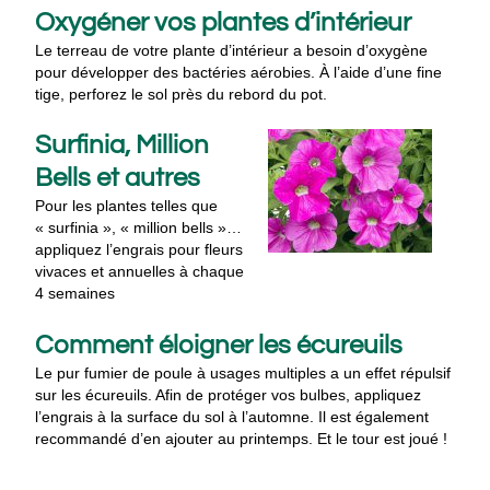
Oxygéner vos plantes d’intérieur
Le terreau de votre plante d’intérieur a besoin d’oxygène
pour développer des bactéries aérobies. À l’aide d’une fine
tige, perforez le sol près du rebord du pot.
Surfinia, Million
Bells et autres
Pour les plantes telles que
« surfinia », « million bells »…
appliquez l’engrais pour fleurs
vivaces et annuelles à chaque
4 semaines
Comment éloigner les écureuils
Le pur fumier de poule à usages multiples a un effet répulsif
sur les écureuils. Afin de protéger vos bulbes, appliquez
l’engrais à la surface du sol à l’automne. Il est également
recommandé d’en ajouter au printemps. Et le tour est joué !