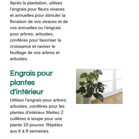
Après la plantation, utilisez
l’engrais pour fleurs vivaces
et annuelles pour stimuler la
floraison de vos vivaces et de
vos annuelles ou l’engrais
pour arbres, arbustes,
conifères pour favoriser la
croissance et raviver le
feuillage de vos arbres et
arbustes.
Engrais pour
plantes
d’intérieur
Utilisez l’engrais pour arbres,
arbustes, conifères pour les
plantes d’intérieur Mettez 2
cuillères à soupe pour une
plante 10 pouces. Répétez
aux 6 à 8 semaines.