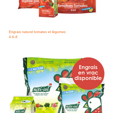
Engrais naturel tomates et légumes
4-6-8